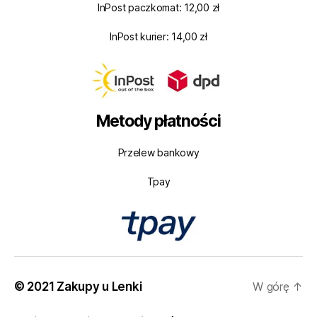
InPost paczkomat: 12,00 zł
InPost kurier: 14,00 zł
Metody płatności
Przelew bankowy
Tpay
© 2021 Zakupy u Lenki
W górę
↑