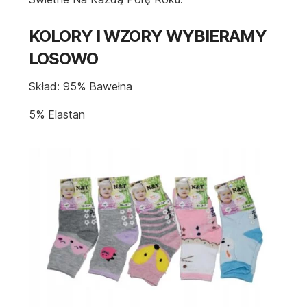
KOLORY I WZORY WYBIERAMY
LOSOWO
Skład: 95% Bawełna
5% Elastan