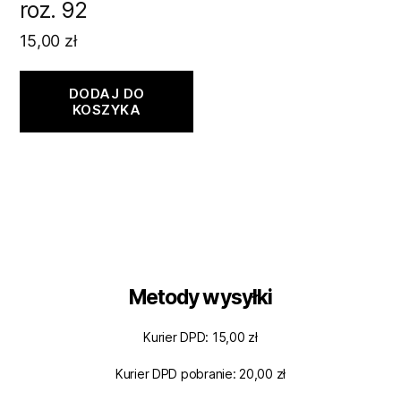
roz. 92
15,00
zł
DODAJ DO
KOSZYKA
Metody wysyłki
Kurier DPD: 15,00 zł
Kurier DPD pobranie: 20,00 zł