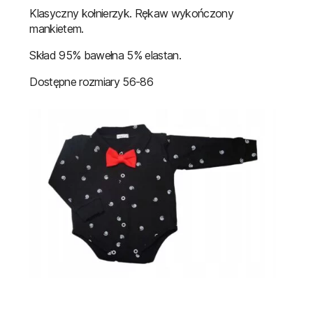
Klasyczny kołnierzyk. Rękaw wykończony
mankietem.
Skład 95% bawełna 5% elastan.
Dostępne rozmiary 56-86