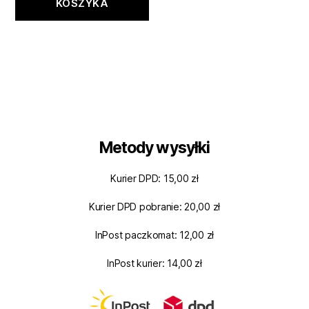
KOSZYKA
Metody wysyłki
Kurier DPD: 15,00 zł
Kurier DPD pobranie: 20,00 zł
InPost paczkomat: 12,00 zł
InPost kurier: 14,00 zł