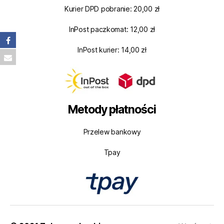
Kurier DPD pobranie: 20,00 zł
InPost paczkomat: 12,00 zł
InPost kurier: 14,00 zł
Metody płatności
Przelew bankowy
Tpay