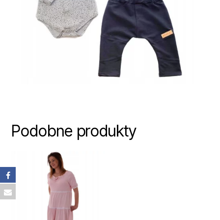
Podobne produkty