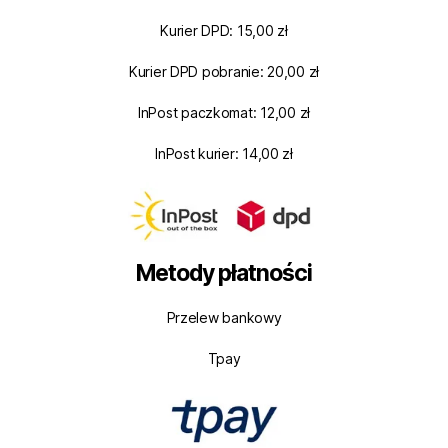
Kurier DPD: 15,00 zł
Kurier DPD pobranie: 20,00 zł
InPost paczkomat: 12,00 zł
InPost kurier: 14,00 zł
Metody płatności
Przelew bankowy
Tpay