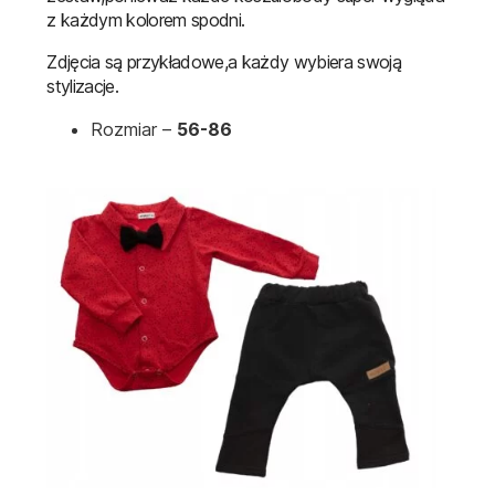
z każdym kolorem spodni.
Zdjęcia są przykładowe,a każdy wybiera swoją
stylizacje.
Rozmiar –
56-86