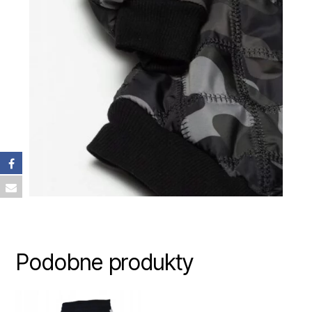
Podobne produkty