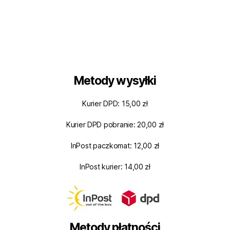
Metody wysyłki
Kurier DPD: 15,00 zł
Kurier DPD pobranie: 20,00 zł
InPost paczkomat: 12,00 zł
InPost kurier: 14,00 zł
Metody płatności