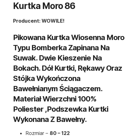
Kurtka Moro 86
Producent: WOWILE!
Pikowana Kurtka Wiosenna Moro
Typu Bomberka Zapinana Na
Suwak. Dwie Kieszenie Na
Bokach. Dół Kurtki, Rękawy Oraz
Stójka Wykończona
Bawełnianym Ściągaczem.
Materiał Wierzchni 100%
Poliester ,podszewka Kurtki
Wykonana Z Bawełny.
Rozmiar –
80 – 122