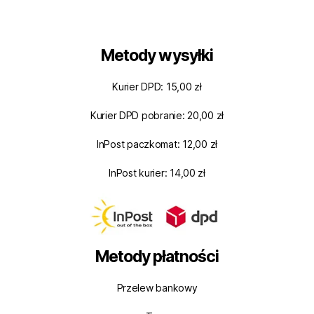
Metody wysyłki
Kurier DPD: 15,00 zł
Kurier DPD pobranie: 20,00 zł
InPost paczkomat: 12,00 zł
InPost kurier: 14,00 zł
Metody płatności
Przelew bankowy