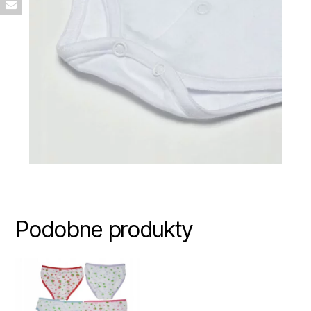
Podobne produkty