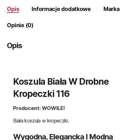
Opis
Informacje dodatkowe
Marka
Opinie (0)
Opis
Koszula Biała W Drobne
Kropeczki 116
Producent: WOWILE!
Biała koszula w kropeczki.
Wygodna, Elegancka I Modna