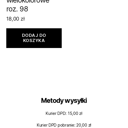
roz. 98
18,00
zł
DODAJ DO
KOSZYKA
Metody wysyłki
Kurier DPD: 15,00 zł
Kurier DPD pobranie: 20,00 zł