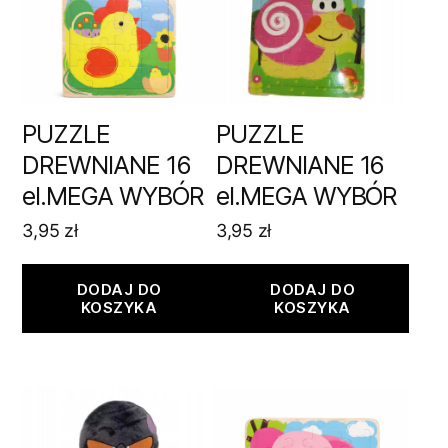
PUZZLE
PUZZLE
DREWNIANE 16
DREWNIANE 16
el.MEGA WYBÓR
el.MEGA WYBÓR
3,95
zł
3,95
zł
DODAJ DO
DODAJ DO
KOSZYKA
KOSZYKA