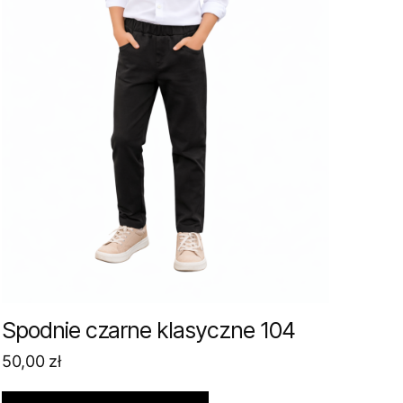
Spodnie czarne klasyczne 104
50,00
zł