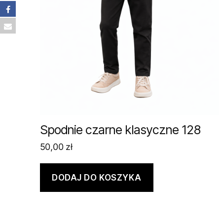
Spodnie czarne klasyczne 128
50,00
zł
DODAJ DO KOSZYKA