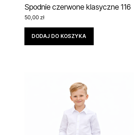
Spodnie czerwone klasyczne 116
50,00
zł
DODAJ DO KOSZYKA