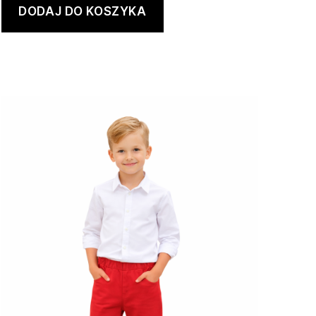
DODAJ DO KOSZYKA