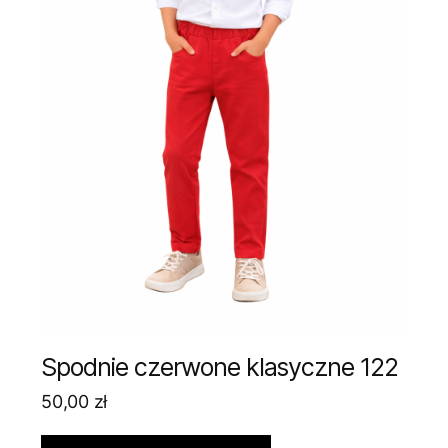
Spodnie czerwone klasyczne 122
50,00
zł