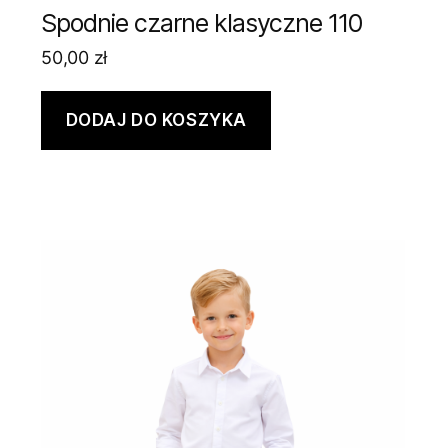
Spodnie czarne klasyczne 110
50,00
zł
DODAJ DO KOSZYKA