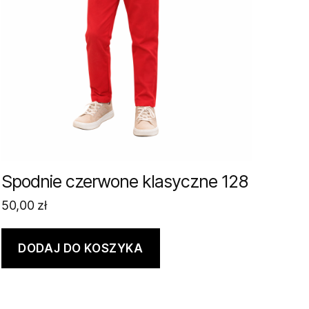
Spodnie czerwone klasyczne 128
50,00
zł
DODAJ DO KOSZYKA