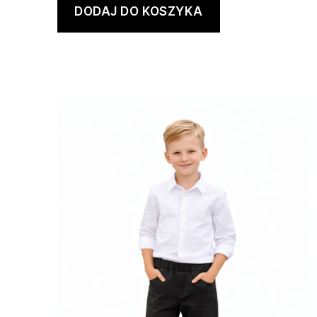
DODAJ DO KOSZYKA