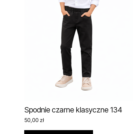
Spodnie czarne klasyczne 134
50,00
zł