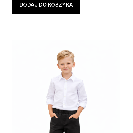
DODAJ DO KOSZYKA