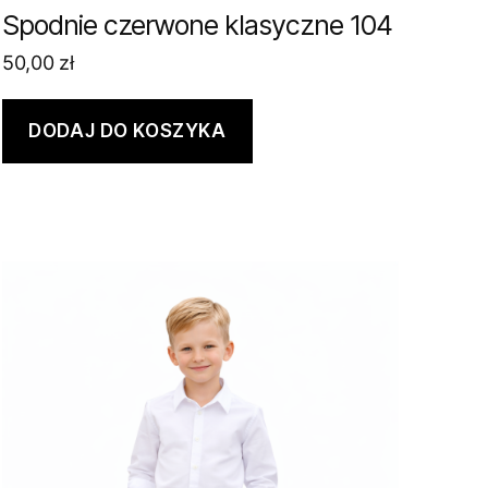
Spodnie czerwone klasyczne 104
50,00
zł
DODAJ DO KOSZYKA