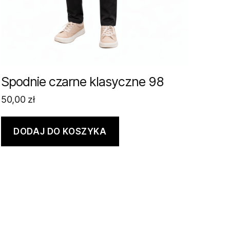
Spodnie czarne klasyczne 98
50,00
zł
DODAJ DO KOSZYKA