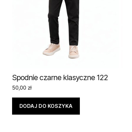
Spodnie czarne klasyczne 122
50,00
zł
DODAJ DO KOSZYKA