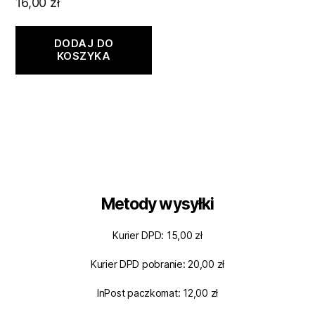
16,00
zł
DODAJ DO
KOSZYKA
Metody wysyłki
Kurier DPD: 15,00 zł
Kurier DPD pobranie: 20,00 zł
InPost paczkomat: 12,00 zł