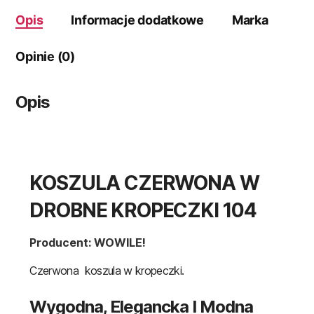
Opis
Informacje dodatkowe
Marka
Opinie (0)
Opis
KOSZULA CZERWONA W
DROBNE KROPECZKI 104
Producent: WOWILE!
Czerwona koszula w kropeczki.
Wygodna, Elegancka I Modna