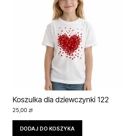
Koszulka dla dziewczynki 122
25,00
zł
DODAJ DO KOSZYKA