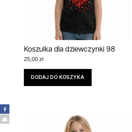
Koszulka dla dziewczynki 98
25,00
zł
DODAJ DO KOSZYKA