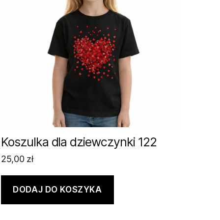
Koszulka dla dziewczynki 122
25,00
zł
DODAJ DO KOSZYKA