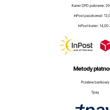
Kurier DPD pobranie: 20
InPost paczkomat: 12,0
InPost kurier: 14,00 
Metody płatno
Przelew bankowy
Tpay