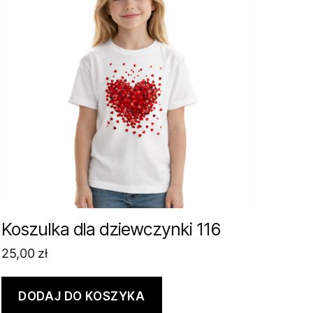
Koszulka dla dziewczynki 116
25,00
zł
DODAJ DO KOSZYKA