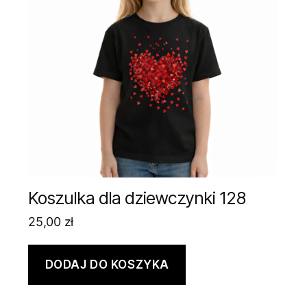
Koszulka dla dziewczynki 128
25,00
zł
DODAJ DO KOSZYKA