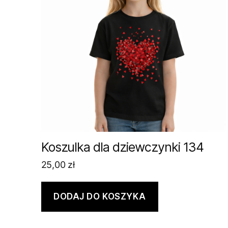
Koszulka dla dziewczynki 134
25,00
zł
DODAJ DO KOSZYKA