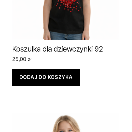
Koszulka dla dziewczynki 92
25,00
zł
DODAJ DO KOSZYKA