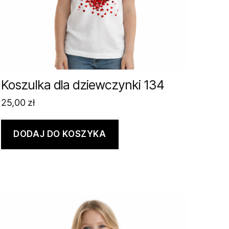
Koszulka dla dziewczynki 134
25,00
zł
DODAJ DO KOSZYKA