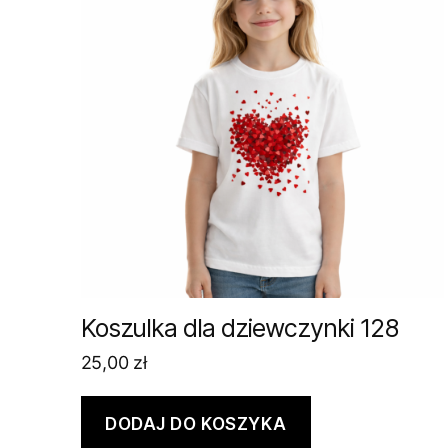
Koszulka dla dziewczynki 128
25,00
zł
DODAJ DO KOSZYKA