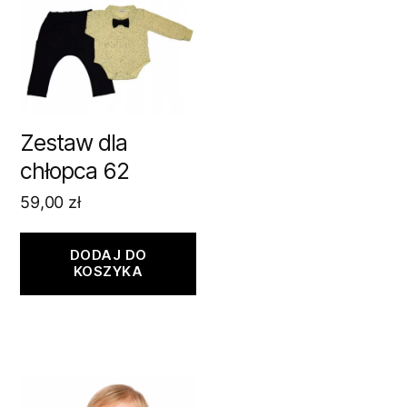
Zestaw dla
chłopca 62
59,00
zł
DODAJ DO
KOSZYKA