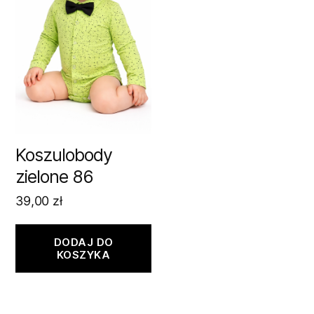
Koszulobody
zielone 86
39,00
zł
DODAJ DO
KOSZYKA