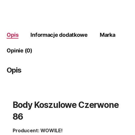
Opis
Informacje dodatkowe
Marka
Opinie (0)
Opis
Body Koszulowe Czerwone
86
Producent: WOWILE!