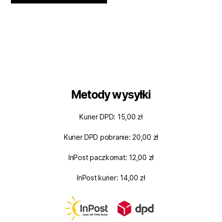
Metody wysyłki
Kurier DPD: 15,00 zł
Kurier DPD pobranie: 20,00 zł
InPost paczkomat: 12,00 zł
InPost kurier: 14,00 zł