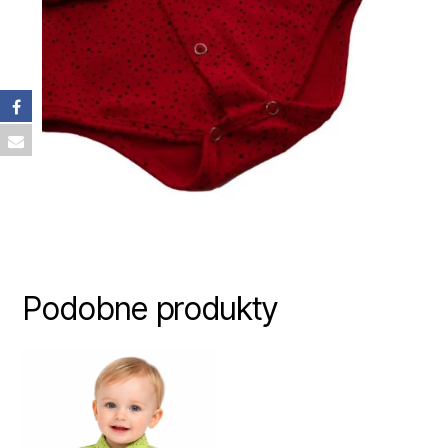
Podobne produkty