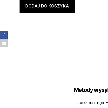
DODAJ DO KOSZYKA
Metody wysył
Kurier DPD: 15,00 z