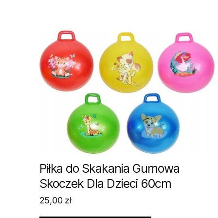
Piłka do Skakania Gumowa
Skoczek Dla Dzieci 60cm
25,00
zł