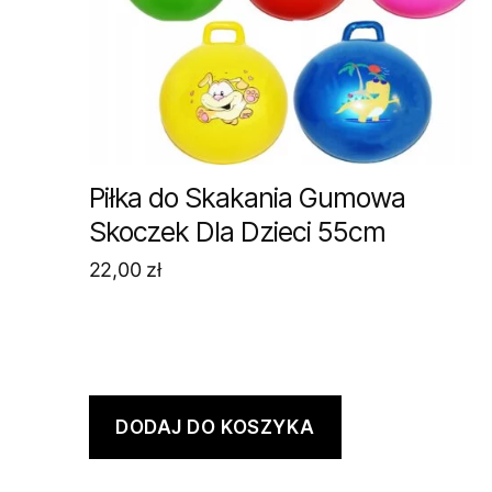
Piłka do Skakania Gumowa
Skoczek Dla Dzieci 55cm
22,00
zł
DODAJ DO KOSZYKA