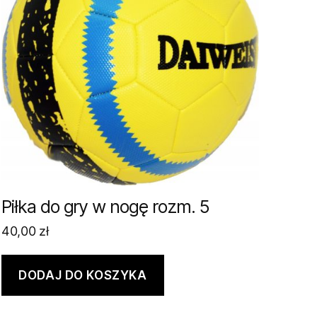
Piłka do gry w nogę rozm. 5
40,00
zł
DODAJ DO KOSZYKA