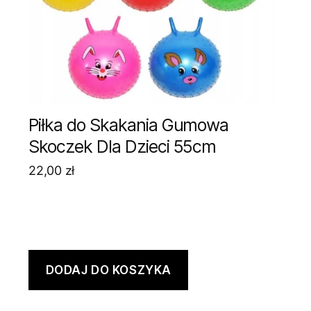
Piłka do Skakania Gumowa
Skoczek Dla Dzieci 55cm
22,00
zł
DODAJ DO KOSZYKA