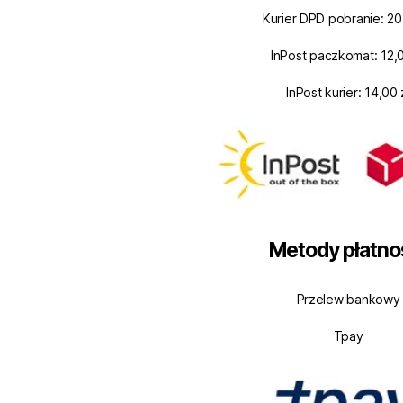
Kurier DPD pobranie: 20
InPost paczkomat: 12,0
InPost kurier: 14,00 
Metody płatno
Przelew bankowy
Tpay