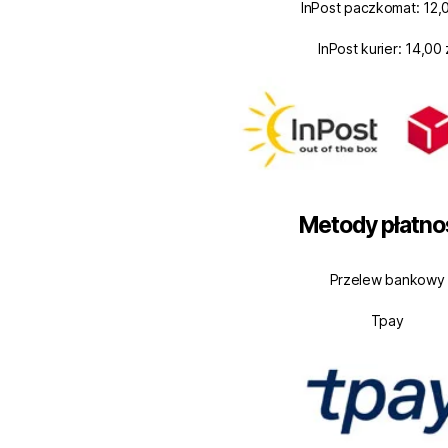
InPost paczkomat: 12,0
InPost kurier: 14,00 
Metody płatno
Przelew bankowy
Tpay