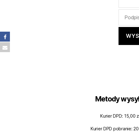
Metody wysył
Kurier DPD: 15,00 z
Kurier DPD pobranie: 20