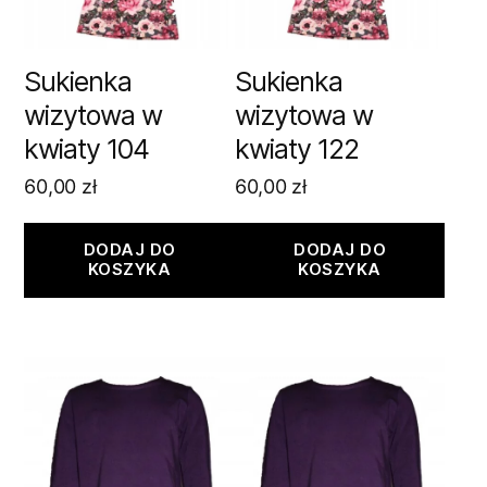
Sukienka
Sukienka
wizytowa w
wizytowa w
kwiaty 104
kwiaty 122
60,00
zł
60,00
zł
DODAJ DO
DODAJ DO
KOSZYKA
KOSZYKA