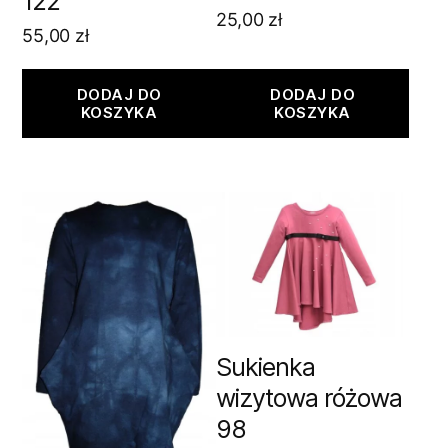
122
25,00
zł
55,00
zł
DODAJ DO
DODAJ DO
KOSZYKA
KOSZYKA
Sukienka
wizytowa różowa
98