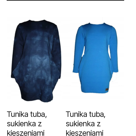
Tunika tuba,
Tunika tuba,
sukienka z
sukienka z
kieszeniami
kieszeniami