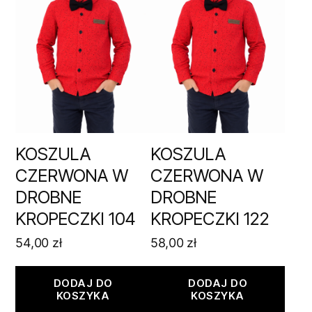
KOSZULA
KOSZULA
CZERWONA W
CZERWONA W
DROBNE
DROBNE
KROPECZKI 104
KROPECZKI 122
54,00
zł
58,00
zł
DODAJ DO
DODAJ DO
KOSZYKA
KOSZYKA