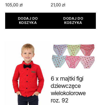
105,00
zł
21,00
zł
DODAJ DO
DODAJ DO
KOSZYKA
KOSZYKA
6 x majtki figi
dziewczęce
wielokolorowe
roz. 92