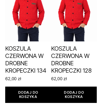
KOSZULA
KOSZULA
CZERWONA W
CZERWONA W
DROBNE
DROBNE
KROPECZKI 134
KROPECZKI 128
62,00
zł
62,00
zł
DODAJ DO
DODAJ DO
KOSZYKA
KOSZYKA