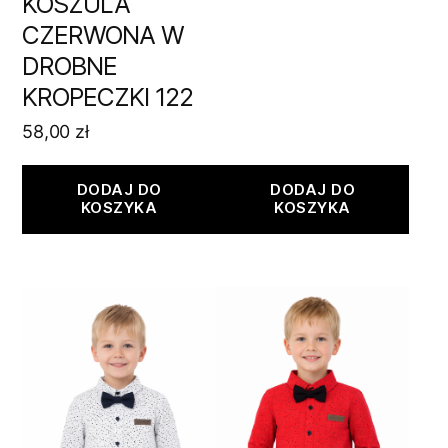
KOSZULA
CZERWONA W
DROBNE
KROPECZKI 122
58,00
zł
DODAJ DO
DODAJ DO
KOSZYKA
KOSZYKA