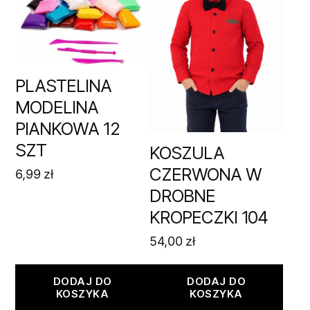
PLASTELINA
MODELINA
PIANKOWA 12
SZT
KOSZULA
CZERWONA W
6,99
zł
DROBNE
KROPECZKI 104
54,00
zł
DODAJ DO
DODAJ DO
KOSZYKA
KOSZYKA