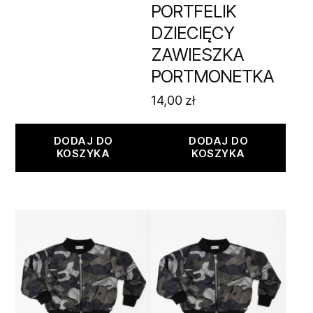
PORTFELIK
DZIECIĘCY
ZAWIESZKA
PORTMONETKA
14,00
zł
DODAJ DO
DODAJ DO
KOSZYKA
KOSZYKA