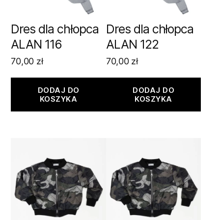
Dres dla chłopca
Dres dla chłopca
ALAN 116
ALAN 122
70,00
zł
70,00
zł
DODAJ DO
DODAJ DO
KOSZYKA
KOSZYKA