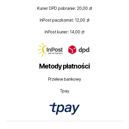
Kurier DPD pobranie: 20,00 zł
InPost paczkomat: 12,00 zł
InPost kurier: 14,00 zł
Metody płatności
Przelew bankowy
Tpay