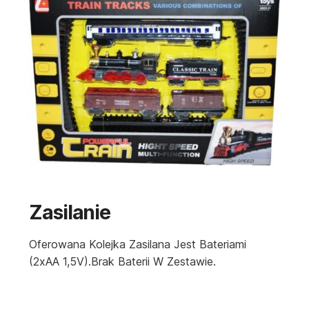
Zasilanie
Oferowana Kolejka Zasilana Jest Bateriami
(2xAA 1,5V).Brak Baterii W Zestawie.