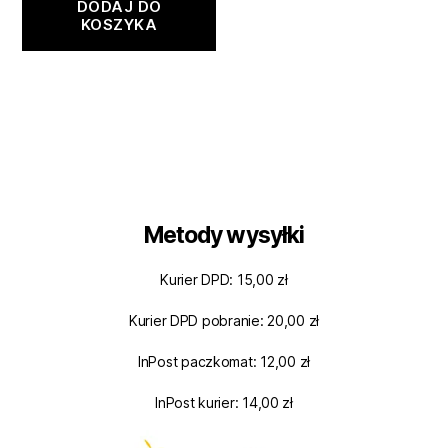
DODAJ DO
KOSZYKA
Metody wysyłki
Kurier DPD: 15,00 zł
Kurier DPD pobranie: 20,00 zł
InPost paczkomat: 12,00 zł
InPost kurier: 14,00 zł