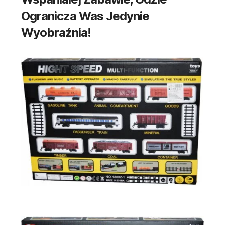
Ogranicza Was Jedynie
Wyobraźnia!