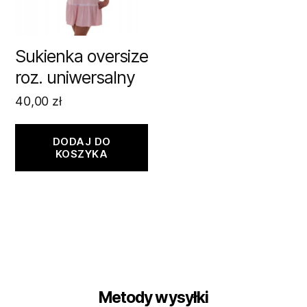
Sukienka oversize
roz. uniwersalny
40,00
zł
DODAJ DO
KOSZYKA
Metody wysyłki