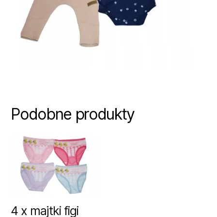
Podobne produkty
4 x majtki figi