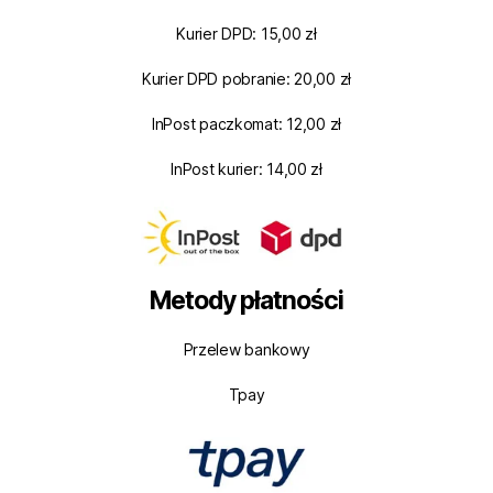
Kurier DPD: 15,00 zł
Kurier DPD pobranie: 20,00 zł
InPost paczkomat: 12,00 zł
InPost kurier: 14,00 zł
Metody płatności
Przelew bankowy
Tpay