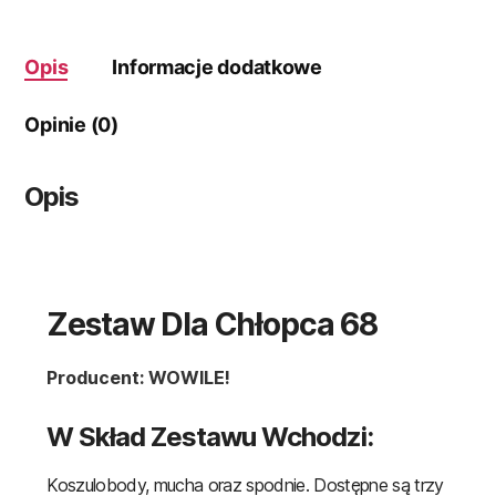
Opis
Informacje dodatkowe
Opinie (0)
Opis
Zestaw Dla Chłopca 68
Producent: WOWILE!
W Skład Zestawu Wchodzi:
Koszulobody, mucha oraz spodnie. Dostępne są trzy