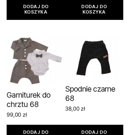
DODAJ DO
DODAJ DO
KOSZYKA
KOSZYKA
Spodnie czarne
Garniturek do
68
chrztu 68
38,00
zł
99,00
zł
DODAJ DO
DODAJ DO