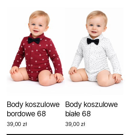
Body koszulowe
Body koszulowe
bordowe 68
białe 68
39,00
zł
39,00
zł