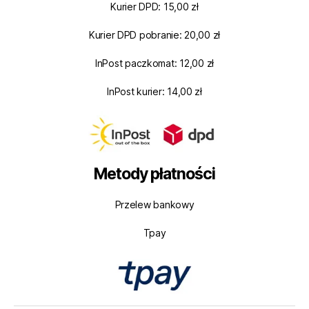
Kurier DPD: 15,00 zł
Kurier DPD pobranie: 20,00 zł
InPost paczkomat: 12,00 zł
InPost kurier: 14,00 zł
Metody płatności
Przelew bankowy
Tpay