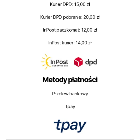
Kurier DPD: 15,00 zł
Kurier DPD pobranie: 20,00 zł
InPost paczkomat: 12,00 zł
InPost kurier: 14,00 zł
Metody płatności
Przelew bankowy
Tpay