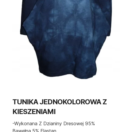
TUNIKA JEDNOKOLOROWA Z
KIESZENIAMI
-wykonana Z Dzianiny Dresowej 95%
Bawełna,5% Elastan