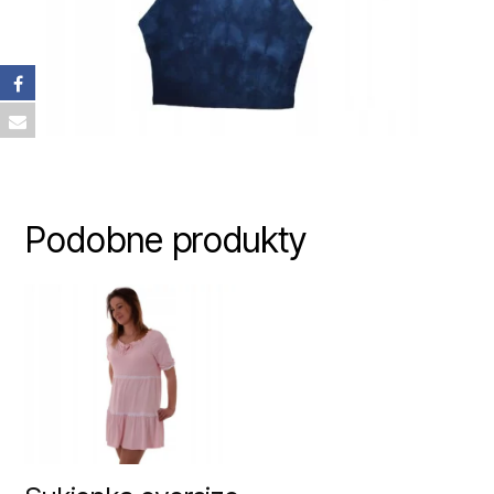
Podobne produkty