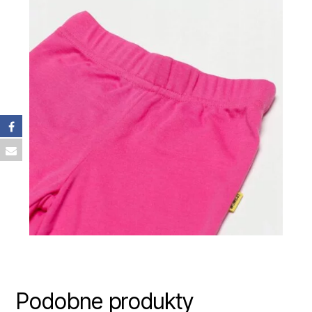
Podobne produkty