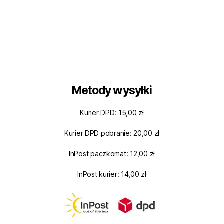
Metody wysyłki
Kurier DPD: 15,00 zł
Kurier DPD pobranie: 20,00 zł
InPost paczkomat: 12,00 zł
InPost kurier: 14,00 zł