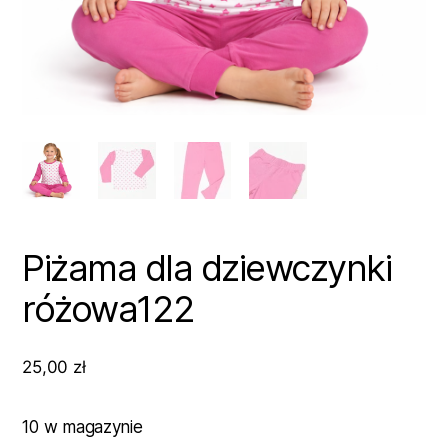
Piżama dla dziewczynki
różowa122
25,00
zł
10 w magazynie