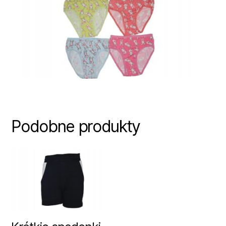
Podobne produkty