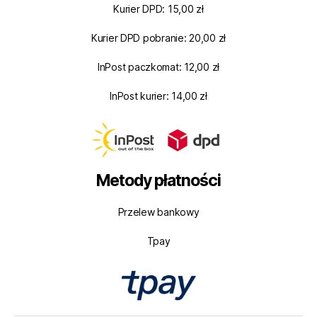
Kurier DPD: 15,00 zł
Kurier DPD pobranie: 20,00 zł
InPost paczkomat: 12,00 zł
InPost kurier: 14,00 zł
Metody płatności
Przelew bankowy
Tpay