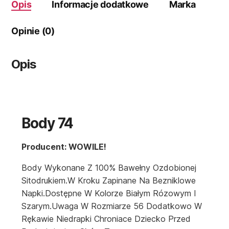
Opis
Informacje dodatkowe
Marka
Opinie (0)
Opis
Body 74
Producent: WOWILE!
Body Wykonane Z 100% Bawełny Ozdobionej
Sitodrukiem.W Kroku Zapinane Na Bezniklowe
Napki.Dostępne W Kolorze Białym Rózowym I
Szarym.Uwaga W Rozmiarze 56 Dodatkowo W
Rękawie Niedrapki Chroniace Dziecko Przed