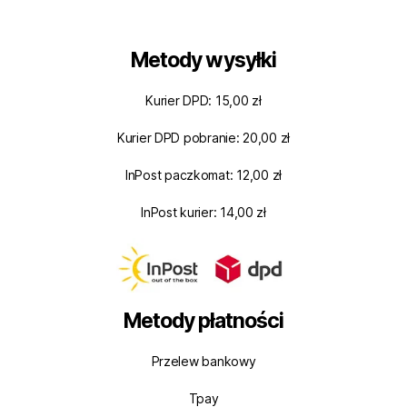
Metody wysyłki
Kurier DPD: 15,00 zł
Kurier DPD pobranie: 20,00 zł
InPost paczkomat: 12,00 zł
InPost kurier: 14,00 zł
Metody płatności
Przelew bankowy
Tpay