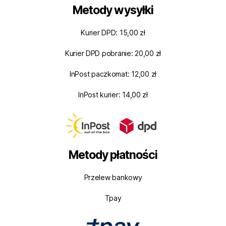
Metody wysyłki
Kurier DPD: 15,00 zł
Kurier DPD pobranie: 20,00 zł
InPost paczkomat: 12,00 zł
InPost kurier: 14,00 zł
Metody płatności
Przelew bankowy
Tpay