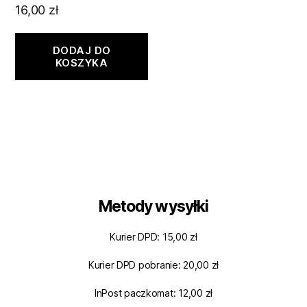
16,00
zł
DODAJ DO
KOSZYKA
Metody wysyłki
Kurier DPD: 15,00 zł
Kurier DPD pobranie: 20,00 zł
InPost paczkomat: 12,00 zł