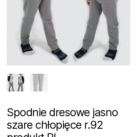
Spodnie dresowe jasno
szare chłopięce r.92