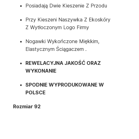
Posiadają Dwie Kieszenie Z Przodu
Przy Kieszeni Naszywka Z Ekoskóry
Z Wytłoczonym Logo Firmy
Nogawki Wykończone Miękkim,
Elastycznym Ściągaczem .
REWELACYJNA JAKOŚĆ ORAZ
WYKONANIE
SPODNIE WYPRODUKOWANE W
POLSCE
Rozmiar 92