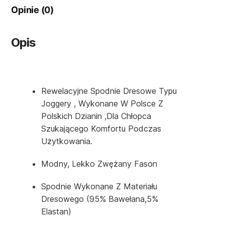
Opinie (0)
Opis
Rewelacyjne Spodnie Dresowe Typu
Joggery , Wykonane W Polsce Z
Polskich Dzianin ,dla Chłopca
Szukającego Komfortu Podczas
Użytkowania.
Modny, Lekko Zwężany Fason
Spodnie Wykonane Z Materiału
Dresowego (95% Bawełana,5%
Elastan)