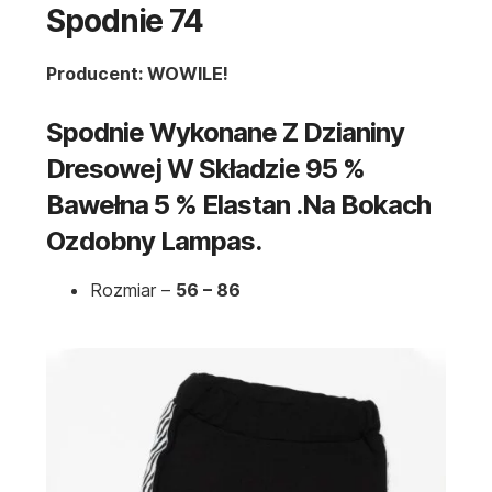
Spodnie 74
Producent: WOWILE!
Spodnie Wykonane Z Dzianiny
Dresowej W Składzie 95 %
Bawełna 5 % Elastan .Na Bokach
Ozdobny Lampas.
Rozmiar –
56 – 86