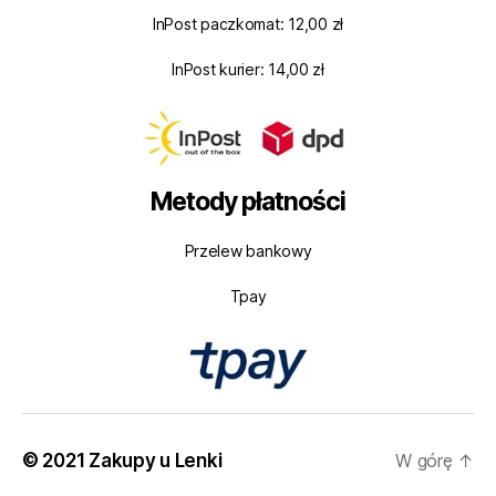
InPost paczkomat: 12,00 zł
InPost kurier: 14,00 zł
Metody płatności
Przelew bankowy
Tpay
© 2021 Zakupy u Lenki
W górę
↑