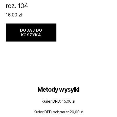
roz. 104
16,00
zł
DODAJ DO
KOSZYKA
Metody wysyłki
Kurier DPD: 15,00 zł
Kurier DPD pobranie: 20,00 zł