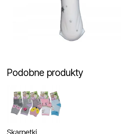
Podobne produkty
Skarpetki