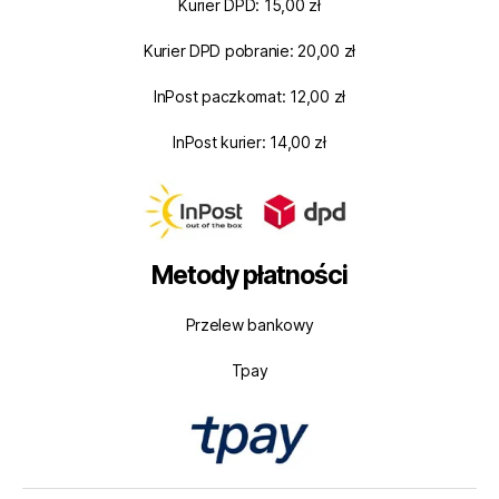
Kurier DPD: 15,00 zł
Kurier DPD pobranie: 20,00 zł
InPost paczkomat: 12,00 zł
InPost kurier: 14,00 zł
Metody płatności
Przelew bankowy
Tpay