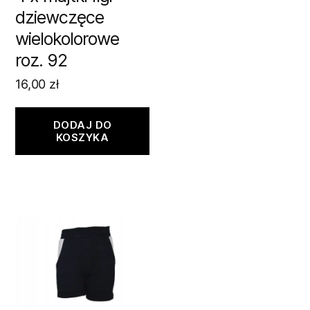
dziewczęce
wielokolorowe
roz. 92
16,00
zł
DODAJ DO
KOSZYKA