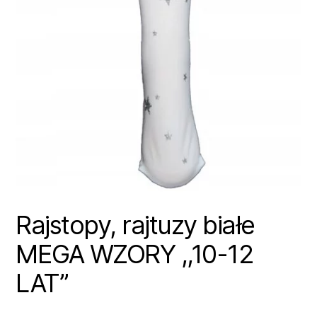
Rajstopy, rajtuzy białe
MEGA WZORY ,,10-12
LAT”