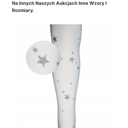
Na Innych Naszych Aukcjach Inne Wzory I
Rozmiary.