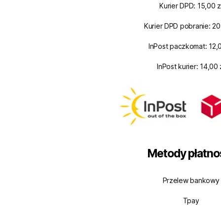
Kurier DPD: 15,00 z
Kurier DPD pobranie: 20
InPost paczkomat: 12,0
InPost kurier: 14,00 
Metody płatno
Przelew bankowy
Tpay