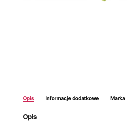
Opis
Informacje dodatkowe
Marka
Opis