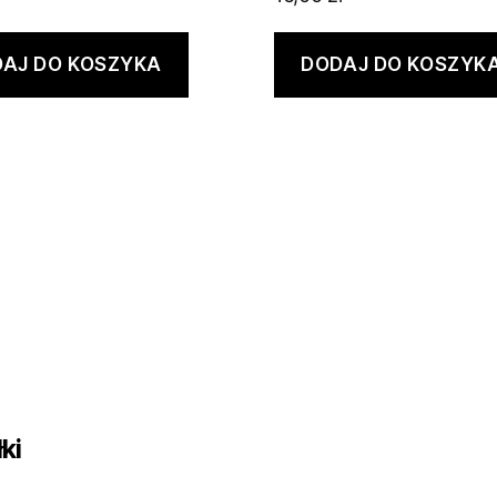
AJ DO KOSZYKA
DODAJ DO KOSZYK
ki