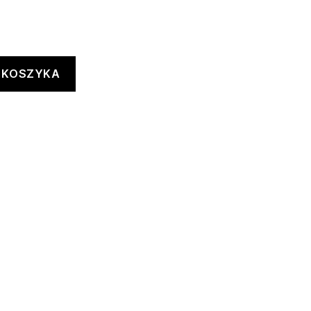
 KOSZYKA