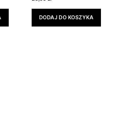
A
DODAJ DO KOSZYKA