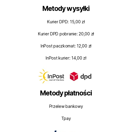
Metody wysyłki
Kurier DPD: 15,00 zł
Kurier DPD pobranie: 20,00 zł
InPost paczkomat: 12,00 zł
InPost kurier: 14,00 zł
Metody płatności
Przelew bankowy
Tpay