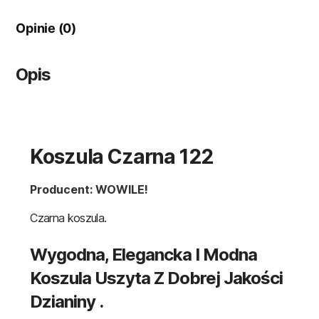
Opinie (0)
Opis
Koszula Czarna 122
Producent: WOWILE!
Czarna koszula.
Wygodna, Elegancka I Modna
Koszula Uszyta Z Dobrej Jakości
Dzianiny .