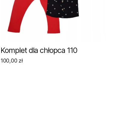
Komplet dla chłopca 110
100,00
zł