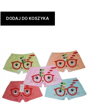
DODAJ DO KOSZYKA