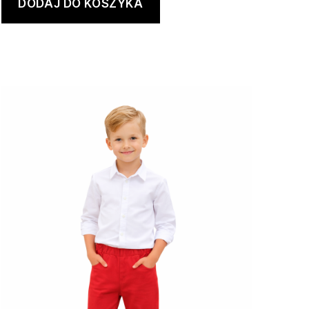
DODAJ DO KOSZYKA