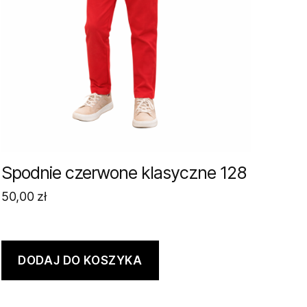
Spodnie czerwone klasyczne 128
50,00
zł
DODAJ DO KOSZYKA