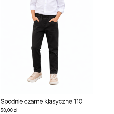
Spodnie czarne klasyczne 110
50,00
zł