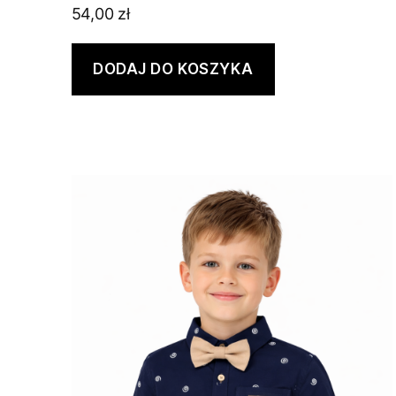
54,00
zł
DODAJ DO KOSZYKA