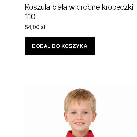
Koszula biała w drobne kropeczki
110
54,00
zł
DODAJ DO KOSZYKA