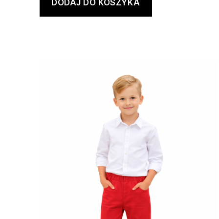
DODAJ DO KOSZYKA