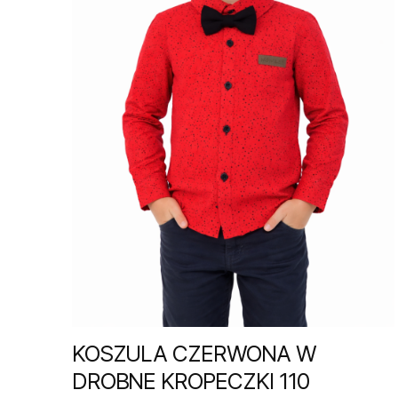
KOSZULA CZERWONA W
DROBNE KROPECZKI 110