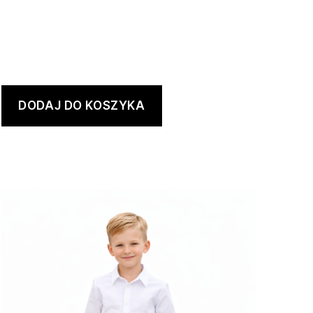
DODAJ DO KOSZYKA