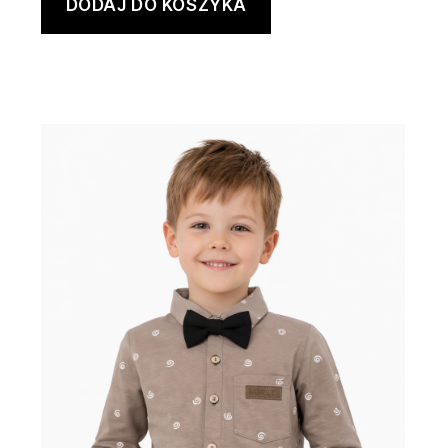
DODAJ DO KOSZYKA