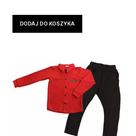
DODAJ DO KOSZYKA