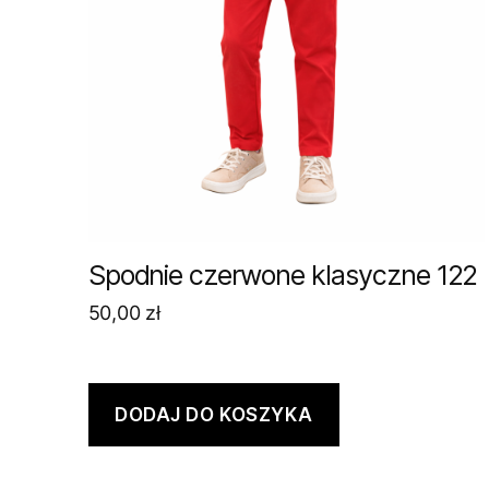
Spodnie czerwone klasyczne 122
50,00
zł
DODAJ DO KOSZYKA