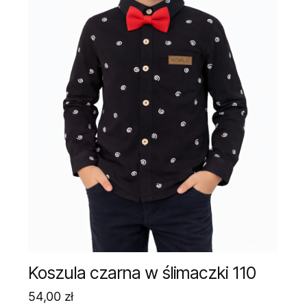
Koszula czarna w ślimaczki 110
54,00
zł