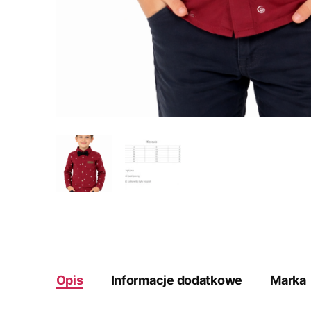
Opis
Informacje dodatkowe
Marka