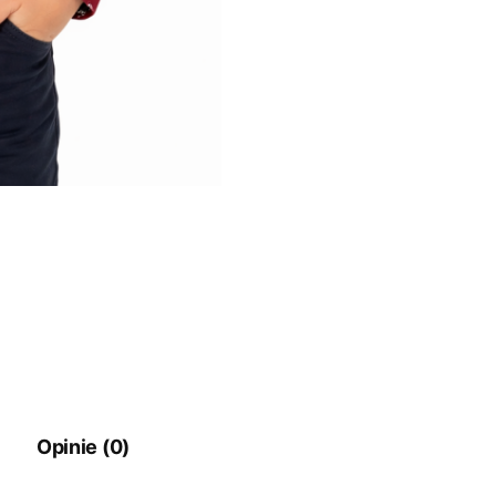
Opinie (0)