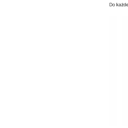
Do każde