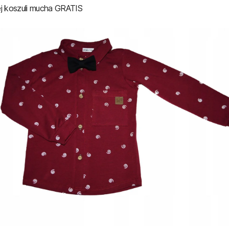
j koszuli mucha GRATIS