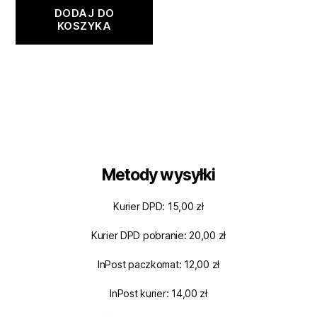
DODAJ DO
KOSZYKA
Metody wysyłki
Kurier DPD: 15,00 zł
Kurier DPD pobranie: 20,00 zł
InPost paczkomat: 12,00 zł
InPost kurier: 14,00 zł