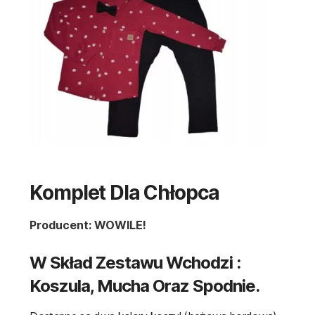
Komplet Dla Chłopca
Producent: WOWILE!
W Skład Zestawu Wchodzi :
Koszula, Mucha Oraz Spodnie.