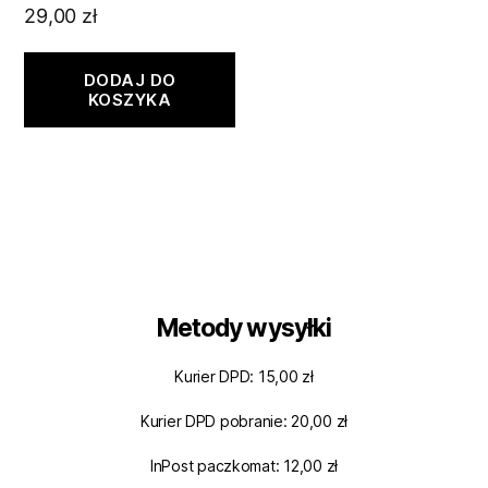
29,00
zł
DODAJ DO
KOSZYKA
Metody wysyłki
Kurier DPD: 15,00 zł
Kurier DPD pobranie: 20,00 zł
InPost paczkomat: 12,00 zł