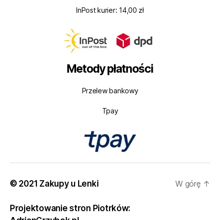
InPost kurier: 14,00 zł
Metody płatności
Przelew bankowy
Tpay
© 2021 Zakupy u Lenki
W górę
↑
Projektowanie stron Piotrków: