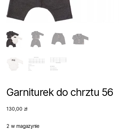
Garniturek do chrztu 56
130,00
zł
2 w magazynie