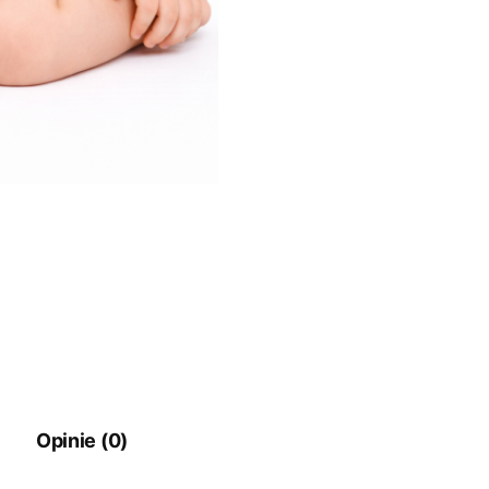
Opinie (0)