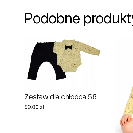
Podobne produkt
Zestaw dla chłopca 56
59,00
zł