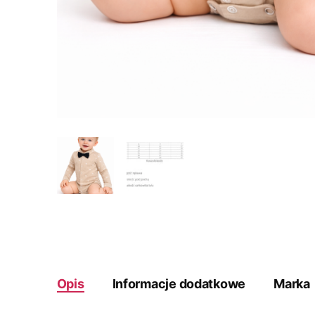
Opis
Informacje dodatkowe
Marka