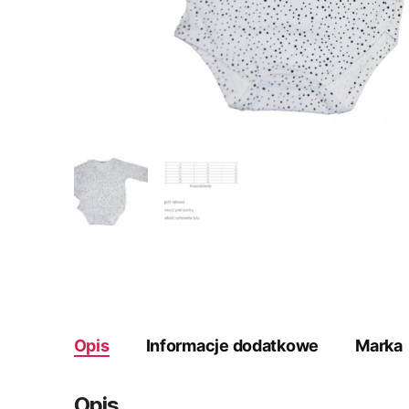
Opis
Informacje dodatkowe
Marka
Opis