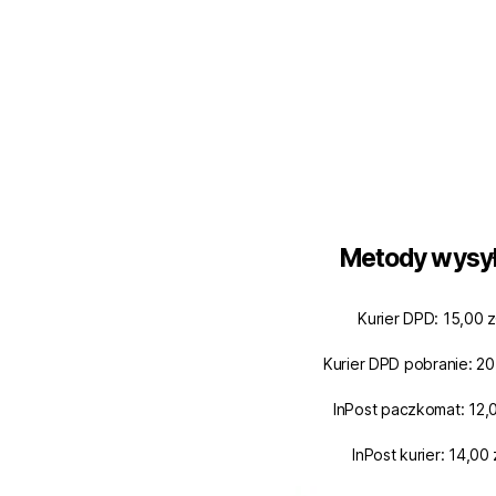
Metody wysył
Kurier DPD: 15,00 z
Kurier DPD pobranie: 20
InPost paczkomat: 12,0
InPost kurier: 14,00 