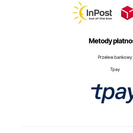
Metody płatno
Przelew bankowy
Tpay