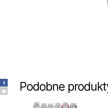
Podobne produkt