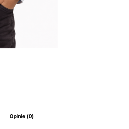
Opinie (0)