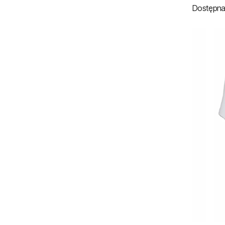
Dostępna