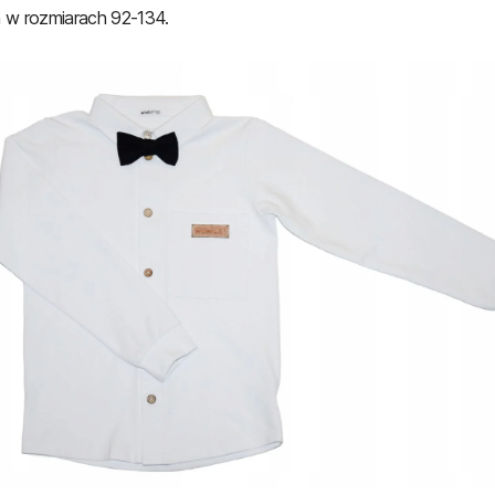
 w rozmiarach 92-134.