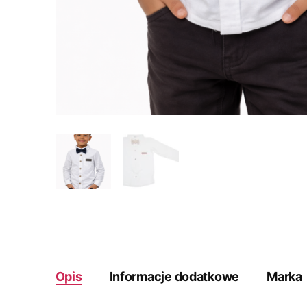
Opis
Informacje dodatkowe
Marka