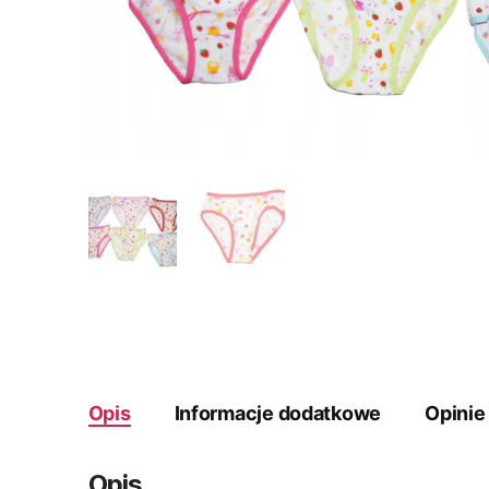
Opis
Informacje dodatkowe
Opinie
Opis