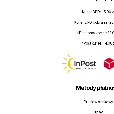
Kurier DPD: 15,00 z
Kurier DPD pobranie: 20
InPost paczkomat: 12,0
InPost kurier: 14,00 
Metody płatno
Przelew bankowy
Tpay