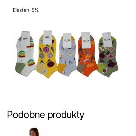
Elastan-5%.
Podobne produkty