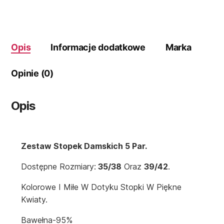
Opis
Informacje dodatkowe
Marka
Opinie (0)
Opis
Zestaw Stopek Damskich 5 Par.
Dostępne Rozmiary:
35/38
Oraz
39/42
.
Kolorowe I Miłe W Dotyku Stopki W Piękne
Kwiaty.
Bawełna-95%