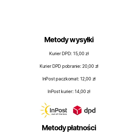
Metody wysyłki
Kurier DPD: 15,00 zł
Kurier DPD pobranie: 20,00 zł
InPost paczkomat: 12,00 zł
InPost kurier: 14,00 zł
Metody płatności