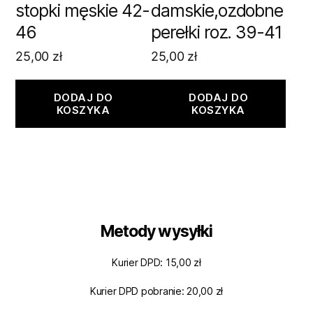
stopki męskie 42-
damskie,ozdobne
46
perełki roz. 39-41
25,00
zł
25,00
zł
DODAJ DO
DODAJ DO
KOSZYKA
KOSZYKA
Metody wysyłki
Kurier DPD: 15,00 zł
Kurier DPD pobranie: 20,00 zł