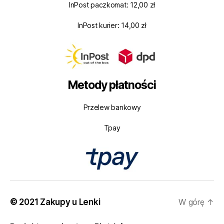
InPost paczkomat: 12,00 zł
InPost kurier: 14,00 zł
Metody płatności
Przelew bankowy
Tpay
© 2021 Zakupy u Lenki
W górę
↑