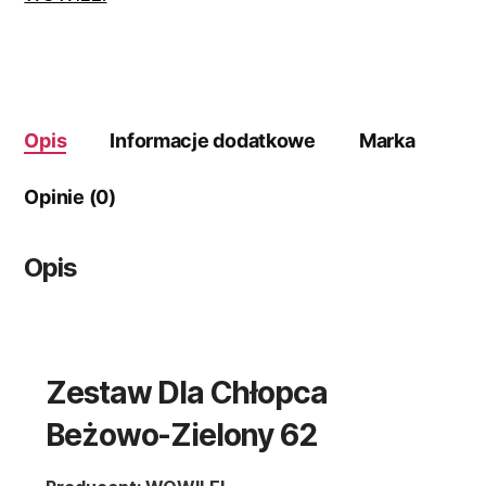
Opis
Informacje dodatkowe
Marka
Opinie (0)
Opis
Zestaw Dla Chłopca
Beżowo-Zielony 62