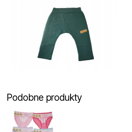
Podobne produkty