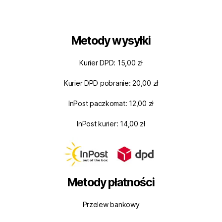
Metody wysyłki
Kurier DPD: 15,00 zł
Kurier DPD pobranie: 20,00 zł
InPost paczkomat: 12,00 zł
InPost kurier: 14,00 zł
Metody płatności
Przelew bankowy