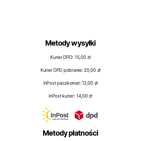
Metody wysyłki
Kurier DPD: 15,00 zł
Kurier DPD pobranie: 20,00 zł
InPost paczkomat: 12,00 zł
InPost kurier: 14,00 zł
Metody płatności