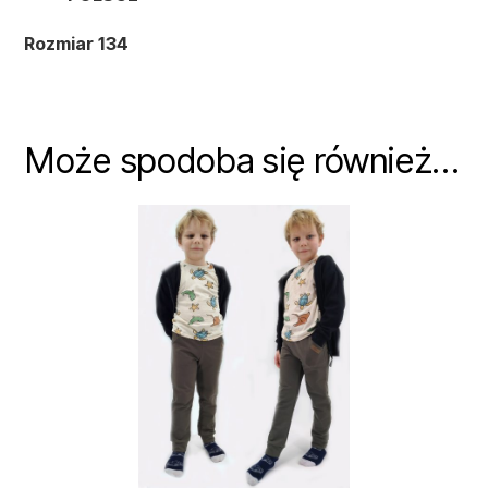
Rozmiar 134
Może spodoba się również…