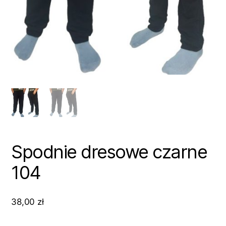
Spodnie dresowe czarne
104
38,00
zł