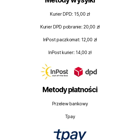
Kurier DPD: 15,00 zł
Kurier DPD pobranie: 20,00 zł
InPost paczkomat: 12,00 zł
InPost kurier: 14,00 zł
Metody płatności
Przelew bankowy
Tpay