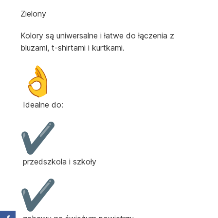
Zielony
Kolory są uniwersalne i łatwe do łączenia z
bluzami, t-shirtami i kurtkami.
Idealne do:
przedszkola i szkoły