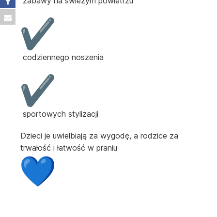
zabawy na świeżym powietrzu
codziennego noszenia
sportowych stylizacji
Dzieci je uwielbiają za wygodę, a rodzice za
trwałość i łatwość w praniu