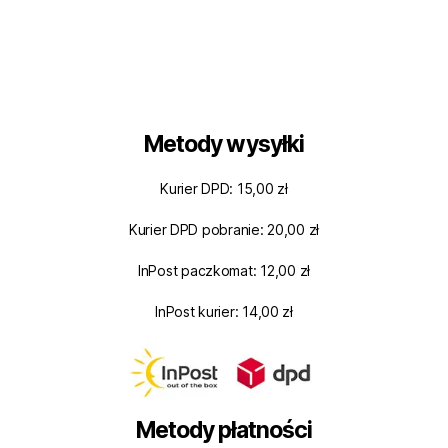
Metody wysyłki
Kurier DPD: 15,00 zł
Kurier DPD pobranie: 20,00 zł
InPost paczkomat: 12,00 zł
InPost kurier: 14,00 zł
Metody płatności