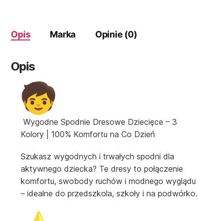
Opis
Marka
Opinie (0)
Opis
Wygodne Spodnie Dresowe Dziecięce – 3
Kolory | 100% Komfortu na Co Dzień
Szukasz wygodnych i trwałych spodni dla
aktywnego dziecka? Te dresy to połączenie
komfortu, swobody ruchów i modnego wyglądu
– idealne do przedszkola, szkoły i na podwórko.