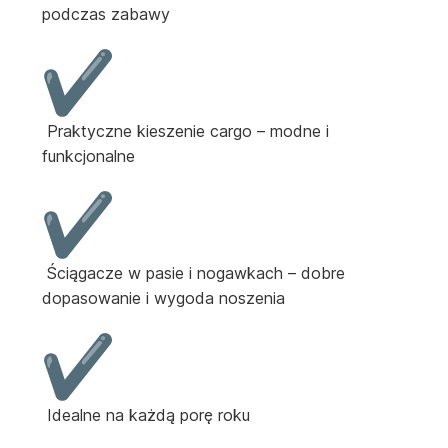
podczas zabawy
Praktyczne kieszenie cargo – modne i
funkcjonalne
Ściągacze w pasie i nogawkach – dobre
dopasowanie i wygoda noszenia
Idealne na każdą porę roku