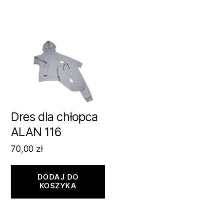
Dres dla chłopca
ALAN 116
70,00
zł
DODAJ DO
KOSZYKA