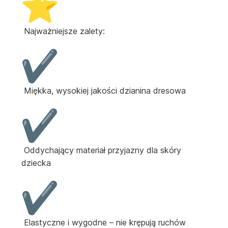
Najważniejsze zalety:
Miękka, wysokiej jakości dzianina dresowa
Oddychający materiał przyjazny dla skóry
dziecka
Elastyczne i wygodne – nie krępują ruchów