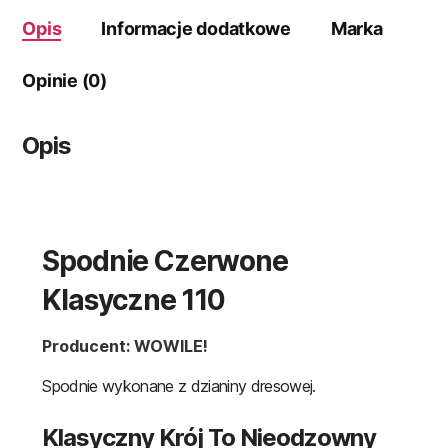
Opis
Informacje dodatkowe
Marka
Opinie (0)
Opis
Spodnie Czerwone
Klasyczne 110
Producent: WOWILE!
Spodnie wykonane z dzianiny dresowej.
Klasyczny Krój To Nieodzowny