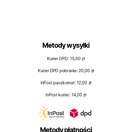
Metody wysyłki
Kurier DPD: 15,00 zł
Kurier DPD pobranie: 20,00 zł
InPost paczkomat: 12,00 zł
InPost kurier: 14,00 zł
Metody płatności