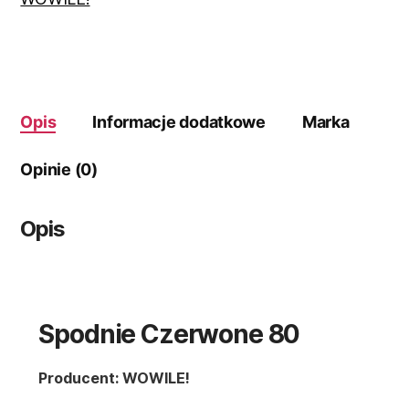
Opis
Informacje dodatkowe
Marka
Opinie (0)
Opis
Spodnie Czerwone 80
Producent: WOWILE!