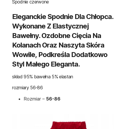
Spodnie czerwone
Eleganckie Spodnie Dla Chłopca.
Wykonane Z Elastycznej
Bawełny. Ozdobne Cięcia Na
Kolanach Oraz Naszyta Skóra
Wowile, Podkreśla Dodatkowo
Styl Małego Eleganta.
skład 95% bawełna 5% elastan
rozmiary 56-86
Rozmiar –
56-86