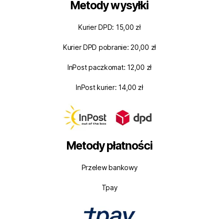
Metody wysyłki
Kurier DPD: 15,00 zł
Kurier DPD pobranie: 20,00 zł
InPost paczkomat: 12,00 zł
InPost kurier: 14,00 zł
Metody płatności
Przelew bankowy
Tpay