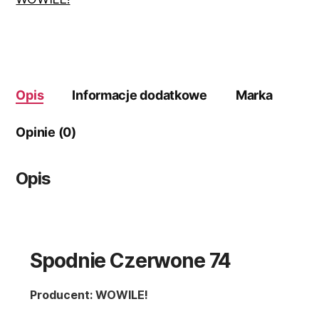
Opis
Informacje dodatkowe
Marka
Opinie (0)
Opis
Spodnie Czerwone 74
Producent: WOWILE!