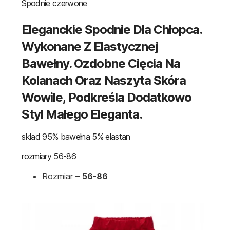
Spodnie czerwone
Eleganckie Spodnie Dla Chłopca.
Wykonane Z Elastycznej
Bawełny. Ozdobne Cięcia Na
Kolanach Oraz Naszyta Skóra
Wowile, Podkreśla Dodatkowo
Styl Małego Eleganta.
skład 95% bawełna 5% elastan
rozmiary 56-86
Rozmiar –
56-86