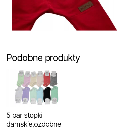
Podobne produkty
5 par stopki
damskie,ozdobne