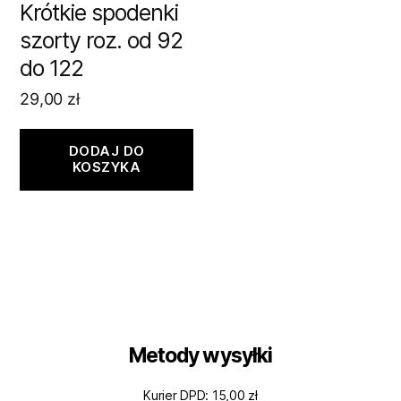
Krótkie spodenki
szorty roz. od 92
do 122
29,00
zł
DODAJ DO
KOSZYKA
Metody wysyłki
Kurier DPD: 15,00 zł