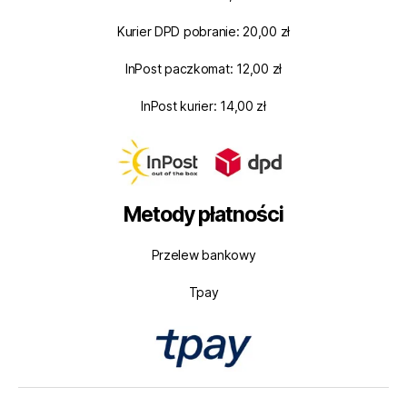
Kurier DPD pobranie: 20,00 zł
InPost paczkomat: 12,00 zł
InPost kurier: 14,00 zł
Metody płatności
Przelew bankowy
Tpay