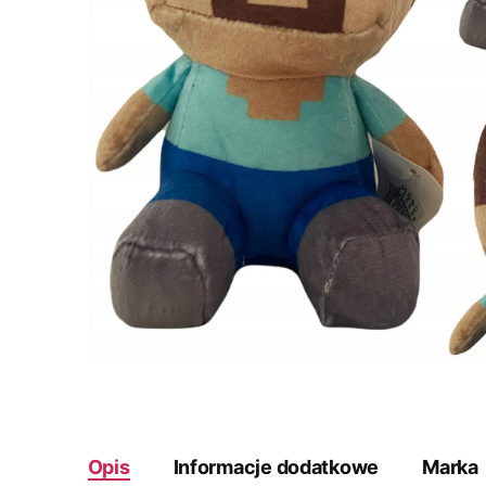
Opis
Informacje dodatkowe
Marka