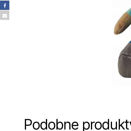
Podobne produkt